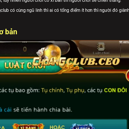
 tuy nhiên người chơi có xì bàn thì người chơi sẽ chiến thắng.
lub có cùng ngũ linh thì ai có tổng điểm ít hơn thì người đó giàn
ơ bản