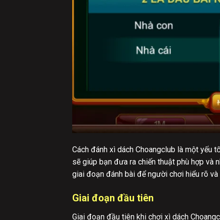
Cách đánh xì dách Choangclub là một yếu t
sẽ giúp bạn đưa ra chiến thuật phù hợp và 
giai đoạn đánh bài để người chơi hiểu rõ và
Giai đoạn đầu tiên
Giai đoạn đầu tiên khi chơi xì dách Choangcl