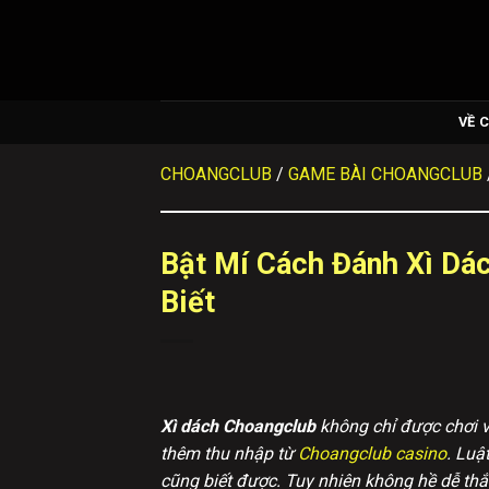
Bỏ
qua
nội
dung
VỀ 
CHOANGCLUB
/
GAME BÀI CHOANGCLUB
Bật Mí Cách Đánh Xì Dá
Biết
Xì dách Choangclub
không chỉ được chơi v
thêm thu nhập từ
Choangclub casino
. Luậ
cũng biết được. Tuy nhiên không hề dễ th