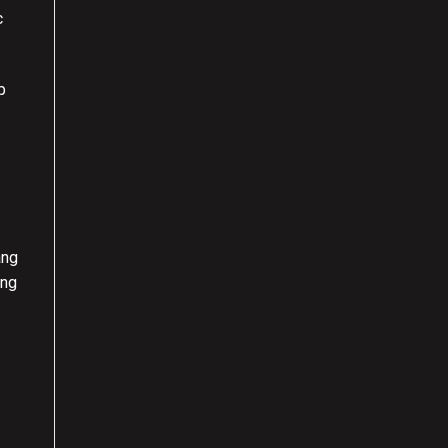
c
p
ang
ổng