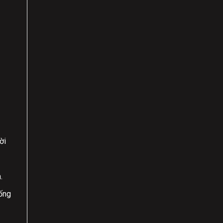
1
ời
.
hống