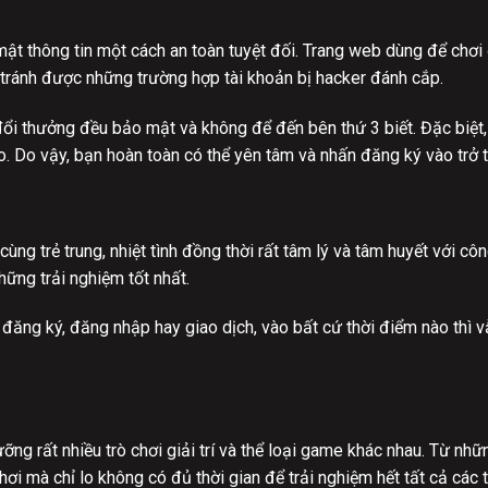
t thông tin một cách an toàn tuyệt đối. Trang web dùng để chơi
i tránh được những trường hợp tài khoản bị hacker đánh cắp.
đổi thưởng đều bảo mật và không để đến bên thứ 3 biết. Đặc biệt,
cáo. Do vậy, bạn hoàn toàn có thể yên tâm và nhấn đăng ký vào tr
ùng trẻ trung, nhiệt tình đồng thời rất tâm lý và tâm huyết với c
ững trải nghiệm tốt nhất.
ng ký, đăng nhập hay giao dịch, vào bất cứ thời điểm nào thì vẫn
g rất nhiều trò chơi giải trí và thể loại game khác nhau. Từ nh
hơi mà chỉ lo không có đủ thời gian để trải nghiệm hết tất cả các 