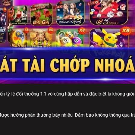
 tỷ lệ đổi thưởng 1:1 vô cùng hấp dẫn và đặc biệt là không giới 
ẽ được hưởng phần thưởng bấy nhiêu. Đảm bảo không thông qua tru