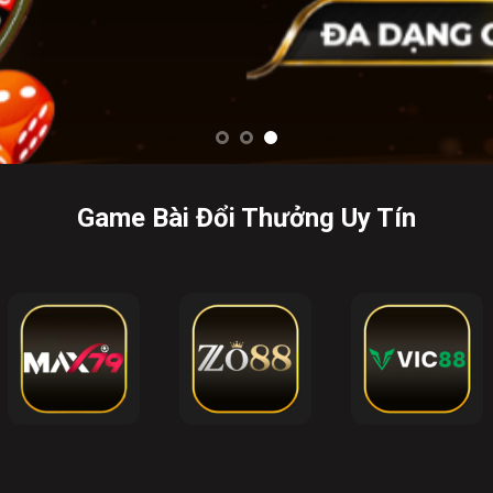
Game Bài Đổi Thưởng Uy Tín