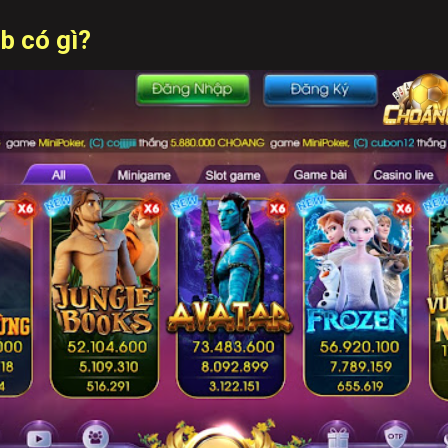
b có gì?