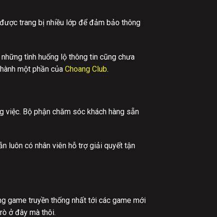
 được trang bị nhiều lớp để đảm bảo thông
 những tình huống lộ thông tin cũng chưa
ở thành một phần của
Choang Club
.
ông việc. Bộ phận chăm sóc khách hàng sẵn
 luôn có nhân viên hỗ trợ giải quyết tận
ững game truyền thống nhất tới các game mới
trò ở đây mà thôi.