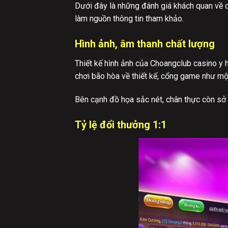
Dưới đây là những đánh giá khách quan về 
làm nguồn thông tin tham khảo.
Hình ảnh, âm thanh chất lượng
Thiết kế hình ảnh của Choangclub casino y h
chơi bão hòa về thiết kế, cổng game như mộ
Bên cạnh đồ họa sắc nét, chân thực còn sở 
Tỷ lệ đổi thưởng 1:1