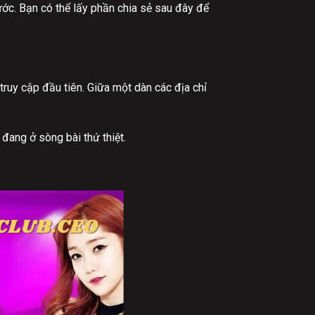
ớc. Bạn có thể lấy phần chia sẻ sau đây để
truy cập đầu tiên. Giữa một dàn các địa chỉ
đang ở sòng bài thứ thiệt.