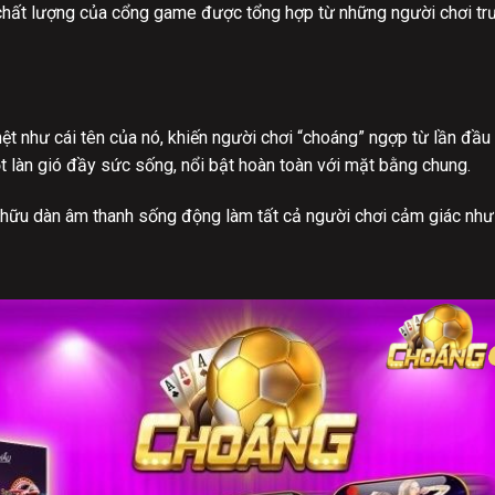
chất lượng của cổng game được tổng hợp từ những người chơi trư
ệt như cái tên của nó, khiến người chơi “choáng” ngợp từ lần đầu 
t làn gió đầy sức sống, nổi bật hoàn toàn với mặt bằng chung.
hữu dàn âm thanh sống động làm tất cả người chơi cảm giác như 