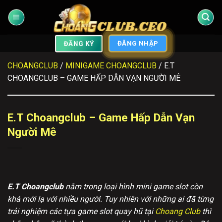
Bỏ
qua
nội
dung
ĐĂNG KÝ
ĐĂNG NHẬP
CHOANGCLUB
/
MINIGAME CHOANGCLUB
/
E.T
CHOANGCLUB – GAME HẤP DẪN VẠN NGƯỜI MÊ
E.T Choangclub – Game Hấp Dẫn Vạn
Người Mê
E.T Choangclub
nằm trong loại hình mini game slot còn
khá mới lạ với nhiều người. Tuy nhiên với những ai đã từng
trải nghiệm các tựa game slot quay hũ tại
Choang Club
thì