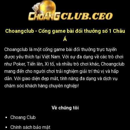
Choangclub - Cổng game bài đổi thưởng số 1 Châu
Á
Choangclub là một cổng game bài đổi thưởng trực tuyến
được yêu thích tại Việt Nam. Với sự đa dạng về các trò chơi
như Poker, Tiến lên, Xì tố, và nhiều trò chơi khác, Choangclub
mang đến cho người chơi trải nghiệm giải trí thú vị và hấp
dẫn. Với giao diện đẹp mắt, tính năng đa dạng và dịch vụ
chăm sóc khách hàng chuyên nghiệp!
Về chúng tôi
Choang Club
Chính sách bảo mật