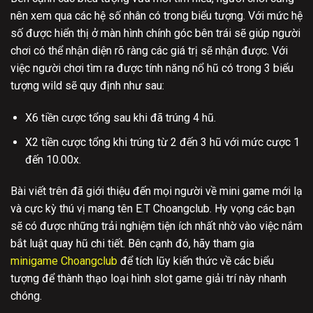
nên xem qua các hệ số nhân có trong biểu tượng. Với mức hệ
số được hiển thị ở màn hình chính góc bên trái sẽ giúp người
chơi có thể nhận diện rõ ràng các giá trị sẽ nhận được. Với
việc người chơi tìm ra được tính năng nổ hũ có trong 3 biểu
tượng wild sẽ quy định như sau:
X6 tiền cược tổng sau khi đã trúng 4 hũ.
X2 tiền cược tổng khi trúng từ 2 đến 3 hũ với mức cược 1
đến 10.00x.
Bài viết trên đã giới thiệu đến mọi người về mini game mới lạ
và cực kỳ thú vị mang tên E.T Choangclub. Hy vọng các bạn
sẽ có được những trải nghiệm tiện ích nhất nhờ vào việc nắm
bắt luật quay hũ chi tiết. Bên cạnh đó, hãy tham gia
minigame Choangclub
để tích lũy kiến thức về các biểu
tượng để thành thạo loại hình slot game giải trí này nhanh
chóng.