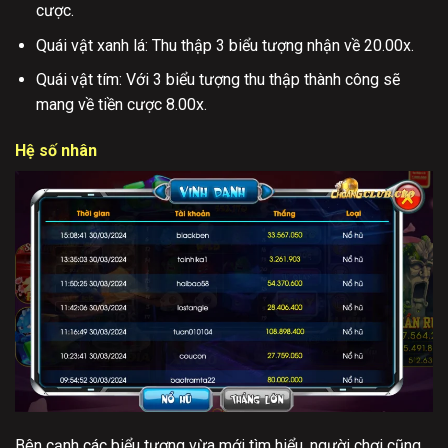
cược.
Quái vật xanh lá: Thu thập 3 biểu tượng nhận về 20.00x.
Quái vật tím: Với 3 biểu tượng thu thập thành công sẽ
mang về tiền cược 8.00x.
Hệ số nhân
Bên cạnh các biểu tượng vừa mới tìm hiểu, người chơi cũng