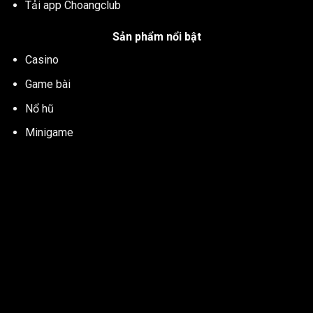
Tải app Choangclub
Sản phẩm nổi bật
Casino
Game bài
Nổ hũ
Minigame