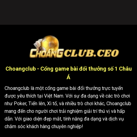
Choangclub - Cổng game bài đổi thưởng số 1 Châu
Á
Choangclub là một cổng game bài đổi thưởng trực tuyến
được yêu thích tại Việt Nam. Với sự đa dạng về các trò chơi
như Poker, Tiến lên, Xì tố, và nhiều trò chơi khác, Choangclub
mang đến cho người chơi trải nghiệm giải trí thú vị và hấp
dẫn. Với giao diện đẹp mắt, tính năng đa dạng và dịch vụ
chăm sóc khách hàng chuyên nghiệp!