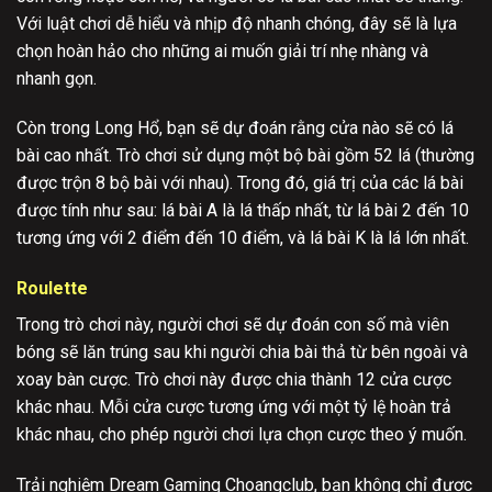
Với luật chơi dễ hiểu và nhịp độ nhanh chóng, đây sẽ là lựa
chọn hoàn hảo cho những ai muốn giải trí nhẹ nhàng và
nhanh gọn.
Còn trong Long Hổ, bạn sẽ dự đoán rằng cửa nào sẽ có lá
bài cao nhất. Trò chơi sử dụng một bộ bài gồm 52 lá (thường
được trộn 8 bộ bài với nhau). Trong đó, giá trị của các lá bài
được tính như sau: lá bài A là lá thấp nhất, từ lá bài 2 đến 10
tương ứng với 2 điểm đến 10 điểm, và lá bài K là lá lớn nhất.
Roulette
Trong trò chơi này, người chơi sẽ dự đoán con số mà viên
bóng sẽ lăn trúng sau khi người chia bài thả từ bên ngoài và
xoay bàn cược. Trò chơi này được chia thành 12 cửa cược
khác nhau. Mỗi cửa cược tương ứng với một tỷ lệ hoàn trả
khác nhau, cho phép người chơi lựa chọn cược theo ý muốn.
Trải nghiệm Dream Gaming Choangclub, bạn không chỉ được