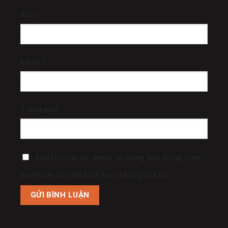
Tên
*
Email
*
Trang web
Lưu tên của tôi, email, và trang web trong trình
duyệt này cho lần bình luận kế tiếp của tôi.