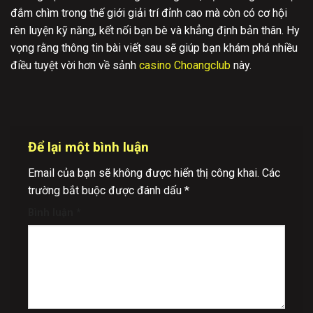
đắm chìm trong thế giới giải trí đỉnh cao mà còn có cơ hội
rèn luyện kỹ năng, kết nối bạn bè và khẳng định bản thân. Hy
vọng rằng thông tin bài viết sau sẽ giúp bạn khám phá nhiều
điều tuyệt vời hơn về sảnh
casino Choangclub
này.
Để lại một bình luận
Email của bạn sẽ không được hiển thị công khai.
Các
trường bắt buộc được đánh dấu
*
Bình luận
*