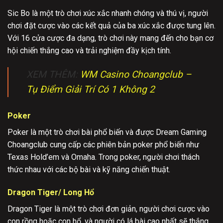
Sic Bo là một trò chơi xúc xắc nhanh chóng và thú vị, người
chơi đặt cược vào các kết quả của ba xúc xắc được tung lên.
Với 16 cửa cược đa dạng, trò chơi này mang đến cho bạn cơ
hội chiến thắng cao và trải nghiệm đầy kịch tính.
XEM THÊM:
WM Casino Choangclub –
Tụ Điểm Giải Trí Có 1 Không 2
Poker
Poker là một trò chơi bài phổ biến và được Dream Gaming
Choangclub cung cấp các phiên bản poker phổ biến như
Texas Hold’em và Omaha. Trong poker, người chơi thách
thức nhau với các bộ bài và kỹ năng chiến thuật.
Dragon Tiger/ Long Hổ
Dragon Tiger là một trò chơi đơn giản, người chơi cược vào
con rồng hoặc con hổ, và người có lá bài cao nhất sẽ thắng.